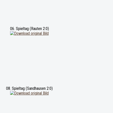
06. Spieltag (Rauten 2:0)
08. Spieltag (Sandhausen 2:0)